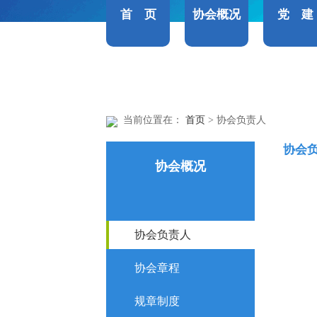
首 页
协会概况
党 建
当前位置在：
首页
> 协会负责人
协会
协会概况
协会负责人
协会章程
规章制度