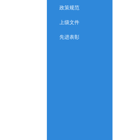
政策规范
上级文件
先进表彰