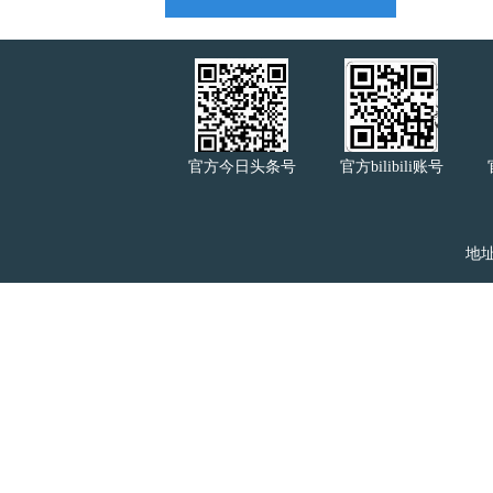
官方今日头条号
官方bilibili账号
地址