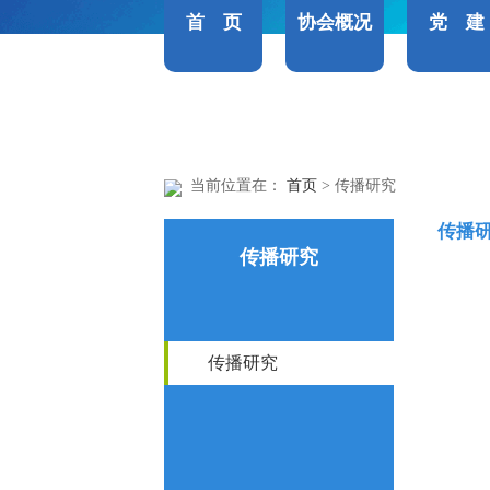
首 页
协会概况
党 建
当前位置在：
首页
> 传播研究
传播
传播研究
传播研究