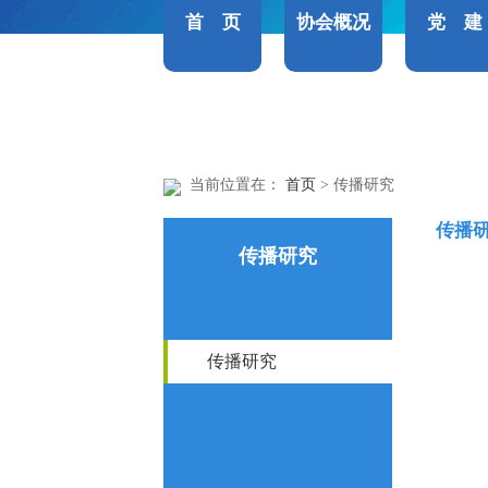
首 页
协会概况
党 建
当前位置在：
首页
> 传播研究
传播
传播研究
传播研究