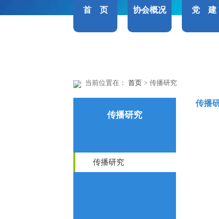
首 页
协会概况
党 建
当前位置在：
首页
> 传播研究
传播
传播研究
传播研究