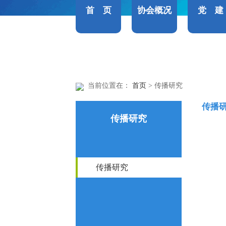
首 页
协会概况
党 建
当前位置在：
首页
> 传播研究
传播
传播研究
传播研究