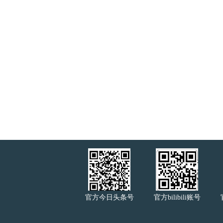
官方今日头条号
官方bilibili账号